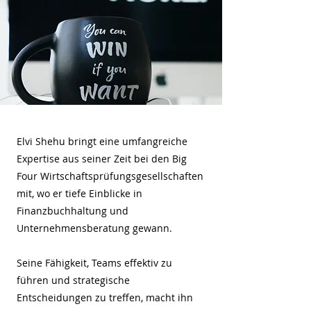
Elvi Shehu bringt eine umfangreiche
Expertise aus seiner Zeit bei den Big
Four Wirtschaftsprüfungsgesellschaften
mit, wo er tiefe Einblicke in
Finanzbuchhaltung und
Unternehmensberatung gewann.
Seine Fähigkeit, Teams effektiv zu
führen und strategische
Entscheidungen zu treffen, macht ihn