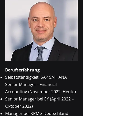
Berufserfahrung
Selbstständigkeit: SAP S/4HANA
Senior Manager - Financial
Accounting (November 2022–Heute)
Senior Manager bei EY (
April 2022 –
Oktober 2022)
Manager bei KPMG Deutschland