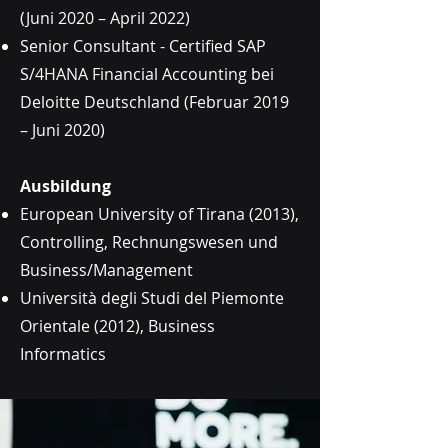
(Juni 2020 – April 2022)
Senior Consultant - Certified SAP
S/4HANA Financial Accounting bei
Deloitte Deutschland (Februar 2019
– Juni 2020)
Ausbildung
European University of Tirana (2013),
Controlling, Rechnungswesen und
Business/Management
Università degli Studi del Piemonte
Orientale (2012), Business
Informatics